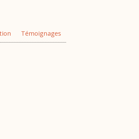
tion
Témoignages