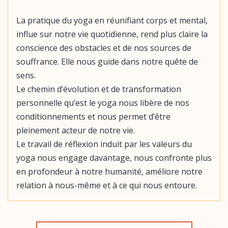
La pratique du yoga en réunifiant corps et mental,
influe sur notre vie quotidienne, rend plus claire la
conscience des obstacles et de nos sources de
souffrance. Elle nous guide dans notre quête de
sens.
Le chemin d’évolution et de transformation
personnelle qu’est le yoga nous libère de nos
conditionnements et nous permet d’être
pleinement acteur de notre vie.
Le travail de réflexion induit par les valeurs du
yoga nous engage davantage, nous confronte plus
en profondeur à notre humanité, améliore notre
relation à nous-même et à ce qui nous entoure.