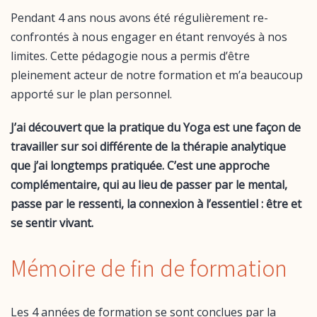
Pendant 4 ans nous avons été régulièrement re-
confrontés à nous engager en étant renvoyés à nos
limites. Cette pédagogie nous a permis d’être
pleinement acteur de notre formation et m’a beaucoup
apporté sur le plan personnel.
J’ai découvert que la pratique du Yoga est une façon de
travailler sur soi différente de la thérapie analytique
que j’ai longtemps pratiquée. C’est une approche
complémentaire, qui au lieu de passer par le mental,
passe par le ressenti, la connexion à l’essentiel : être et
se sentir vivant.
Mémoire de fin de formation
Les 4 années de formation se sont conclues par la