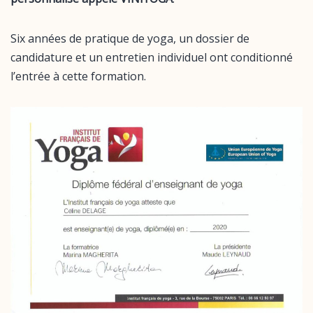
Six années de pratique de yoga, un dossier de
candidature et un entretien individuel ont conditionné
l’entrée à cette formation.