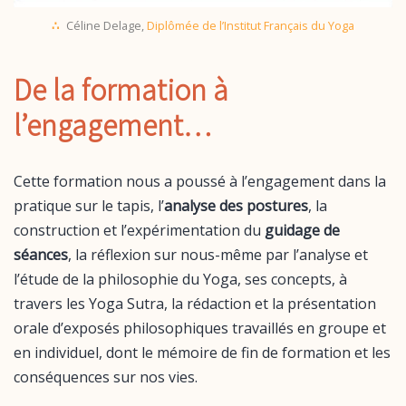
Céline Delage,
Diplômée de l’Institut Français du Yoga
De la formation à
l’engagement…
Cette formation nous a poussé à l’engagement dans la
pratique sur le tapis, l’
analyse des postures
, la
construction et l’expérimentation du
guidage de
séances
, la réflexion sur nous-même par l’analyse et
l’étude de la philosophie du Yoga, ses concepts, à
travers les Yoga Sutra, la rédaction et la présentation
orale d’exposés philosophiques travaillés en groupe et
en individuel, dont le mémoire de fin de formation et les
conséquences sur nos vies.