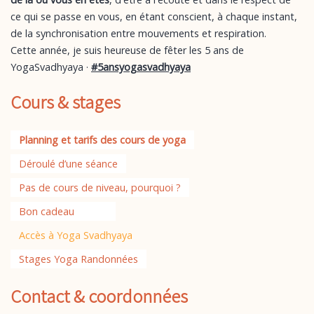
ce qui se passe en vous, en étant conscient, à chaque instant,
de la synchronisation entre mouvements et respiration.
Cette année, je suis heureuse de fêter les 5 ans de
YogaSvadhyaya ·
#5ansyogasvadhyaya
Cours & stages
Planning et tarifs des cours de yoga
Déroulé d’une séance
Pas de cours de niveau, pourquoi ?
Bon cadeau
Accès à Yoga Svadhyaya
Stages Yoga Randonnées
Contact & coordonnées