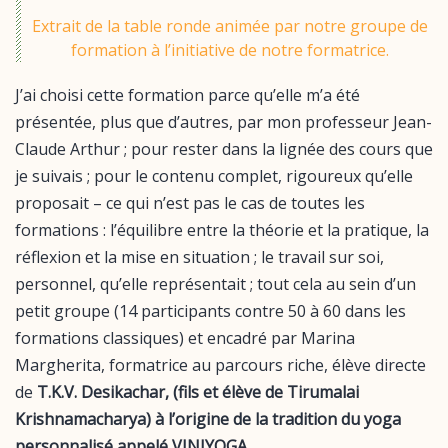
Extrait de la table ronde animée par notre groupe de
formation à l’initiative de notre formatrice.
J’ai choisi cette formation parce qu’elle m’a été
présentée, plus que d’autres, par mon professeur Jean-
Claude Arthur ; pour rester dans la lignée des cours que
je suivais ; pour le contenu complet, rigoureux qu’elle
proposait – ce qui n’est pas le cas de toutes les
formations : l’équilibre entre la théorie et la pratique, la
réflexion et la mise en situation ; le travail sur soi,
personnel, qu’elle représentait ; tout cela au sein d’un
petit groupe (14 participants contre 50 à 60 dans les
formations classiques) et encadré par Marina
Margherita, formatrice au parcours riche, élève directe
de
T.K.V. Desikachar, (fils et élève de Tirumalai
Krishnamacharya) à l’origine de la tradition du yoga
personnalisé appelé VINIYOGA
.