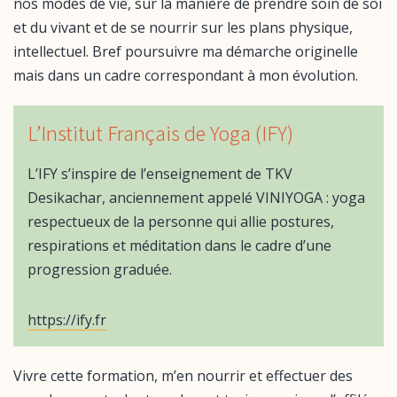
nos modes de vie, sur la manière de prendre soin de soi
et du vivant et de se nourrir sur les plans physique,
intellectuel. Bref poursuivre ma démarche originelle
mais dans un cadre correspondant à mon évolution.
L’Institut Français de Yoga (IFY)
L’IFY s’inspire de l’enseignement de TKV
Desikachar, anciennement appelé VINIYOGA : yoga
respectueux de la personne qui allie postures,
respirations et méditation dans le cadre d’une
progression graduée.
https://ify.fr
Vivre cette formation, m’en nourrir et effectuer des