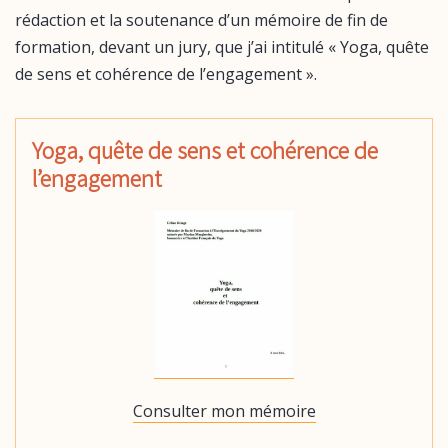
rédaction et la soutenance d’un mémoire de fin de
formation, devant un jury, que j’ai intitulé « Yoga, quête
de sens et cohérence de l’engagement ».
Yoga, quête de sens et cohérence de
l’engagement
Consulter mon mémoire