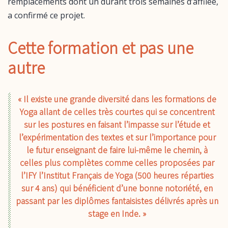
remplacements dont un durant trois semaines d’affilée,
a confirmé ce projet.
Cette formation et pas une
autre
« Il existe une grande diversité dans les formations de
Yoga allant de celles très courtes qui se concentrent
sur les postures en faisant l’impasse sur l’étude et
l’expérimentation des textes et sur l’importance pour
le futur enseignant de faire lui-même le chemin, à
celles plus complètes comme celles proposées par
l’IFY l’Institut Français de Yoga (500 heures réparties
sur 4 ans) qui bénéficient d’une bonne notoriété, en
passant par les diplômes fantaisistes délivrés après un
stage en Inde. »