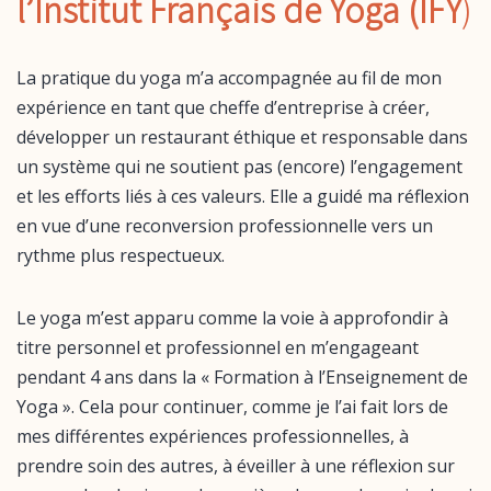
l’Institut Français de Yoga (IFY
)
La pratique du yoga m’a accompagnée au fil de mon
expérience en tant que cheffe d’entreprise à créer,
développer un restaurant éthique et responsable dans
un système qui ne soutient pas (encore) l’engagement
et les efforts liés à ces valeurs. Elle a guidé ma réflexion
en vue d’une reconversion professionnelle vers un
rythme plus respectueux.
Le yoga m’est apparu comme la voie à approfondir à
titre personnel et professionnel en m’engageant
pendant 4 ans dans la « Formation à l’Enseignement de
Yoga ». Cela pour continuer, comme je l’ai fait lors de
mes différentes expériences professionnelles, à
prendre soin des autres, à éveiller à une réflexion sur