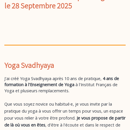
le 28 Septembre 2025
Yoga Svadhyaya
J'ai créé Yoga Svadhyaya après 10 ans de pratique,
4 ans de
formation à l'Enseignement de Yoga
à l'Institut Français de
Yoga et plusieurs remplacements.
Que vous soyez novice ou habitué·e, je vous invite par la
pratique du yoga à vous offrir un temps pour vous, un espace
pour vous relier à votre être profond.
Je vous propose de partir
de là où vous en êtes
, d'être à l'écoute et dans le respect de