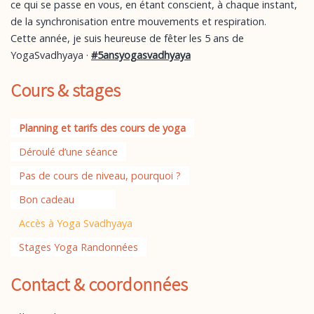
ce qui se passe en vous, en étant conscient, à chaque instant,
de la synchronisation entre mouvements et respiration.
Cette année, je suis heureuse de fêter les 5 ans de
YogaSvadhyaya ·
#5ansyogasvadhyaya
Cours & stages
Planning et tarifs des cours de yoga
Déroulé d’une séance
Pas de cours de niveau, pourquoi ?
Bon cadeau
Accès à Yoga Svadhyaya
Stages Yoga Randonnées
Contact & coordonnées