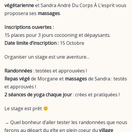
végétarienne
et Sandra André Du Corps À L’esprit vous
proposera ses
massages
.
Inscriptions ouvertes :
15 places pour 3 jours cocooning et dépaysants.
Date limite d’inscription :
15 Octobre
Organiser un stage est une aventure…
Randonnées
: testées et approuvées !
Repas végé
de Morgane et
massages
de Sandra : testés
et approuvés !
2 séances de yoga chaque jour
: crées et pratiquées !
Le stage est prêt
→ Quel bonheur d’aller tester les randonnées que nous
ferons au départ du gîte en plein coeur du
village