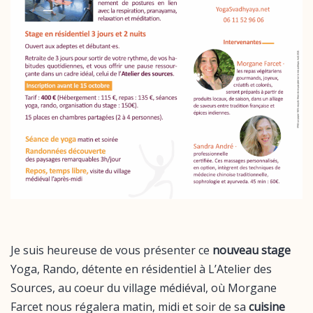
Je suis heureuse de vous présenter ce
nouveau stage
Yoga, Rando, détente en résidentiel à L’Atelier des
Sources, au coeur du village médiéval, où Morgane
Farcet nous régalera matin, midi et soir de sa
cuisine