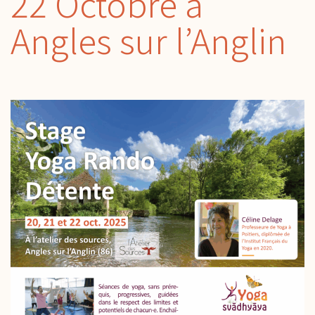
22 Octobre à
Angles sur l’Anglin