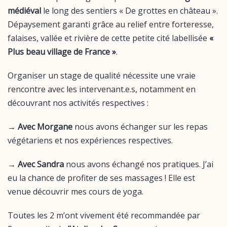
médiéval
le long des sentiers « De grottes en château ».
Dépaysement garanti grâce au relief entre forteresse,
falaises, vallée et rivière de cette petite cité labellisée
«
Plus beau village de France »
.
Organiser un stage de qualité nécessite une vraie
rencontre avec les intervenant.e.s, notamment en
découvrant nos activités respectives :
→
Avec Morgane
nous avons échanger sur les repas
végétariens et nos expériences respectives.
→
Avec Sandra
nous avons échangé nos pratiques. J’ai
eu la chance de profiter de ses massages ! Elle est
venue découvrir mes cours de yoga.
Toutes les 2 m’ont vivement été recommandée par